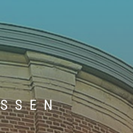
RSSEN